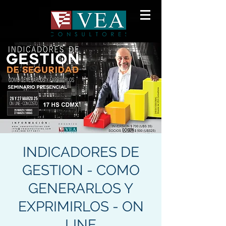
INDICADORES DE
GESTION - COMO
GENERARLOS Y
EXPRIMIRLOS - ON
LINE