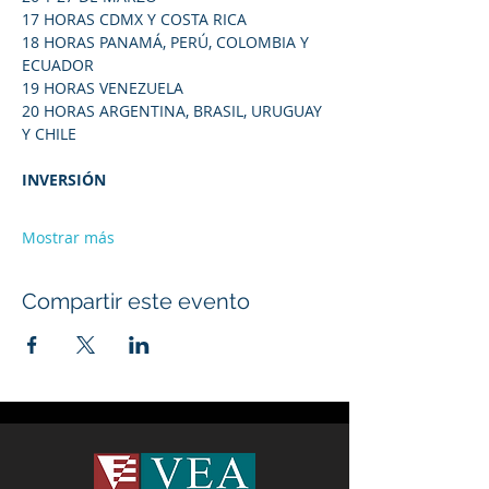
17 HORAS CDMX Y COSTA RICA
18 HORAS PANAMÁ, PERÚ, COLOMBIA Y 
ECUADOR
19 HORAS VENEZUELA
20 HORAS ARGENTINA, BRASIL, URUGUAY 
Y CHILE
INVERSIÓN
Mostrar más
Compartir este evento