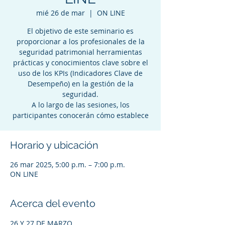
mié 26 de mar
  |  
ON LINE
El objetivo de este seminario es
proporcionar a los profesionales de la
seguridad patrimonial herramientas
prácticas y conocimientos clave sobre el
uso de los KPIs (Indicadores Clave de
Desempeño) en la gestión de la
seguridad.
A lo largo de las sesiones, los
participantes conocerán cómo establece
Horario y ubicación
26 mar 2025, 5:00 p.m. – 7:00 p.m.
ON LINE
Acerca del evento
26 Y 27 DE MARZO