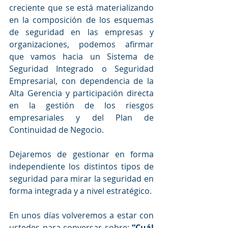
creciente que se está materializando 
en la composición de los esquemas 
de seguridad en las empresas y 
organizaciones, podemos afirmar 
que vamos hacia un Sistema de 
Seguridad Integrado o Seguridad 
Empresarial, con dependencia de la 
Alta Gerencia y participación directa 
en la gestión de los riesgos 
empresariales y del Plan de 
Continuidad de Negocio.
Dejaremos de gestionar en forma 
independiente los distintos tipos de 
seguridad para mirar la seguridad en 
forma integrada y a nivel estratégico.  
En unos días volveremos a estar con 
ustedes para conversar sobre: 
“Cuál 