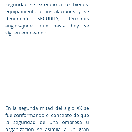
seguridad se extendió a los bienes, 
equipamiento e instalaciones y se 
denominó SECURITY, términos 
anglosajones que hasta hoy se 
siguen empleando. 
En la segunda mitad del siglo XX se 
fue conformando el concepto de que 
la seguridad de una empresa u 
organización se asimila a un gran 