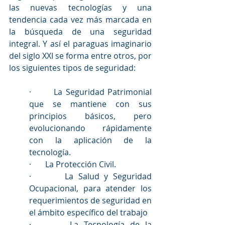
las nuevas tecnologías y una 
tendencia cada vez más marcada en 
la búsqueda de una seguridad 
integral. Y así el paraguas imaginario 
del siglo XXI se forma entre otros, por 
los siguientes tipos de seguridad:
·       La Seguridad Patrimonial 
que se mantiene con sus 
principios básicos, pero 
evolucionando rápidamente 
con la aplicación de la 
tecnología.
·       La Protección Civil.
·       La Salud y Seguridad 
Ocupacional, para atender los 
requerimientos de seguridad en 
el ámbito específico del trabajo
·       La Tecnología de la 