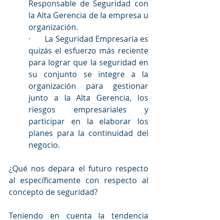
Responsable de Seguridad con 
la Alta Gerencia de la empresa u 
organización.
·       La Seguridad Empresaria es 
quizás el esfuerzo más reciente 
para lograr que la seguridad en 
su conjunto se integre a la 
organización para gestionar 
junto a la Alta Gerencia, los 
riesgos empresariales y 
participar en la elaborar los 
planes para la continuidad del 
negocio. 
¿Qué nos depara el futuro respecto 
al específicamente con respecto al 
concepto de seguridad?
Teniendo en cuenta la tendencia 