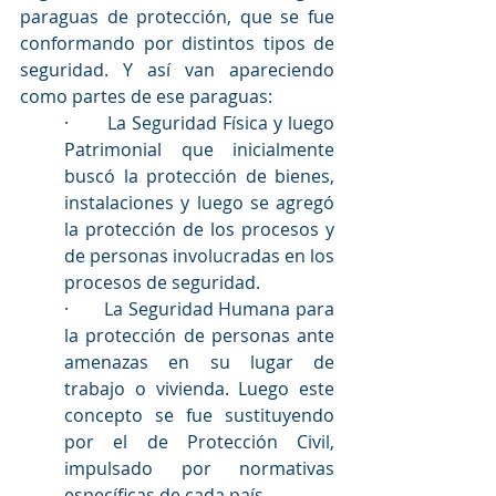
paraguas de protección, que se fue 
conformando por distintos tipos de 
seguridad. Y así van apareciendo 
como partes de ese paraguas:
·       La Seguridad Física y luego 
Patrimonial que inicialmente 
buscó la protección de bienes, 
instalaciones y luego se agregó 
la protección de los procesos y 
de personas involucradas en los 
procesos de seguridad. 
·       La Seguridad Humana para 
la protección de personas ante 
amenazas en su lugar de 
trabajo o vivienda. Luego este 
concepto se fue sustituyendo 
por el de Protección Civil, 
impulsado por normativas 
específicas de cada país