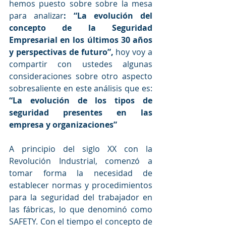
hemos puesto sobre sobre la mesa 
para analizar
: “La evolución del 
concepto de la Seguridad 
Empresarial en los últimos 30 años 
y perspectivas de futuro”, 
hoy voy a 
compartir con ustedes algunas 
consideraciones sobre otro aspecto 
sobresaliente en este análisis que es: 
“La evolución de los tipos de 
seguridad presentes en las 
empresa y organizaciones”
A principio del siglo XX con la 
Revolución Industrial, comenzó a 
tomar forma la necesidad de 
establecer normas y procedimientos 
para la seguridad del trabajador en 
las fábricas, lo que denominó como 
SAFETY. Con el tiempo el concepto de 