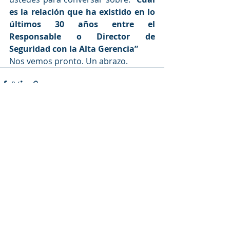
es la relación que ha existido en lo 
últimos 30 años entre el 
Responsable o Director de 
Seguridad con la Alta Gerencia”
Nos vemos pronto. Un abrazo. 
Entradas recientes
Ver todo