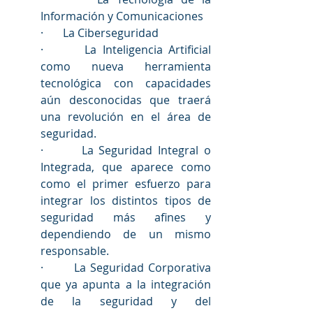
Información y Comunicaciones
·       La Ciberseguridad
·       La Inteligencia Artificial 
como nueva herramienta 
tecnológica con capacidades 
aún desconocidas que traerá 
una revolución en el área de 
seguridad.
·       La Seguridad Integral o 
Integrada, que aparece como 
como el primer esfuerzo para 
integrar los distintos tipos de 
seguridad más afines y 
dependiendo de un mismo 
responsable.
·       La Seguridad Corporativa 
que ya apunta a la integración 
de la seguridad y del 