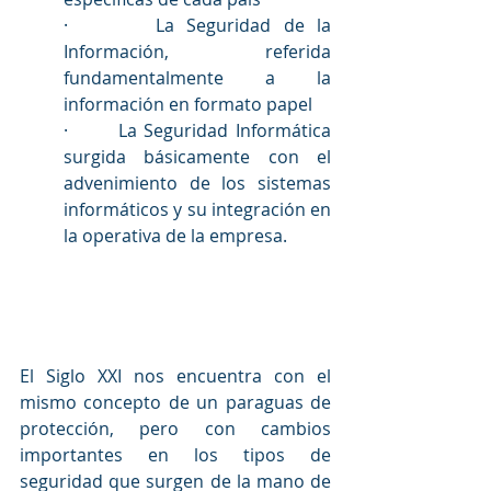
·       La Seguridad de la 
Información, referida 
fundamentalmente a la 
información en formato papel
·       La Seguridad Informática 
surgida básicamente con el 
advenimiento de los sistemas 
informáticos y su integración en 
la operativa de la empresa.
El Siglo XXI nos encuentra con el 
mismo concepto de un paraguas de 
protección, pero con cambios 
importantes en los tipos de 
seguridad que surgen de la mano de 