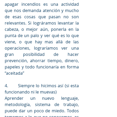
apagar incendios es una actividad 
que nos demanda atención y mucho 
de esas cosas que pasan no son 
relevantes. Si lográramos levantar la 
cabeza, o mejor aún, ponerla en la 
punta de un palo y ver qué es lo que 
viene, o que hay mas allá de las 
operaciones, lograríamos ver una 
gran posibilidad de hacer 
prevención, ahorrar tiempo, dinero, 
papeles y todo funcionaría en forma 
“aceitada”
4.       
Siempre lo hicimos así (si esta 
funcionando ni le muevas) 
Aprender un nuevo lenguaje, 
metodología, sistema de trabajo, 
puede dar un poco de miedo. Todos 