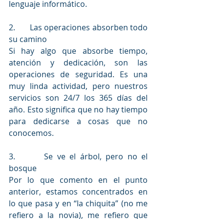
lenguaje informático.
2.       
Las operaciones absorben todo 
su camino
Si hay algo que absorbe tiempo, 
atención y dedicación, son las 
operaciones de seguridad. Es una 
muy linda actividad, pero nuestros 
servicios son 24/7 los 365 días del 
año. Esto significa que no hay tiempo 
para dedicarse a cosas que no 
conocemos. 
3.       
Se ve el árbol, pero no el 
bosque
Por lo que comento en el punto 
anterior, estamos concentrados en 
lo que pasa y en “la chiquita” (no me 
refiero a la novia), me refiero que 