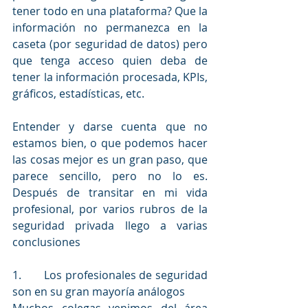
tener todo en una plataforma? Que la 
información no permanezca en la 
caseta (por seguridad de datos) pero 
que tenga acceso quien deba de 
tener la información procesada, KPIs, 
gráficos, estadísticas, etc.
Entender y darse cuenta que no 
estamos bien, o que podemos hacer 
las cosas mejor es un gran paso, que 
parece sencillo, pero no lo es. 
Después de transitar en mi vida 
profesional, por varios rubros de la 
seguridad privada llego a varias 
conclusiones
1.       
Los profesionales de seguridad 
son en su gran mayoría análogos