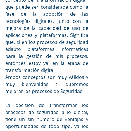
concepto de “transformación digital” 
que puede ser considerada como la 
fase de la adopción de las 
tecnologías digitales, junto con la 
mejora de la capacidad de uso de 
aplicaciones y plataformas. Significa 
que, si en los procesos de seguridad 
adapto plataformas informáticas 
para la gestión de mis procesos, 
entonces estoy ya, en la etapa de 
transformación digital.
Ambos conceptos son muy válidos y 
muy bienvenidos si queremos 
mejorar los procesos de Seguridad
La decisión de transformar los 
procesos de seguridad a lo digital, 
tiene un sin número de ventajas y 
oportunidades de todo tipo, ya los 