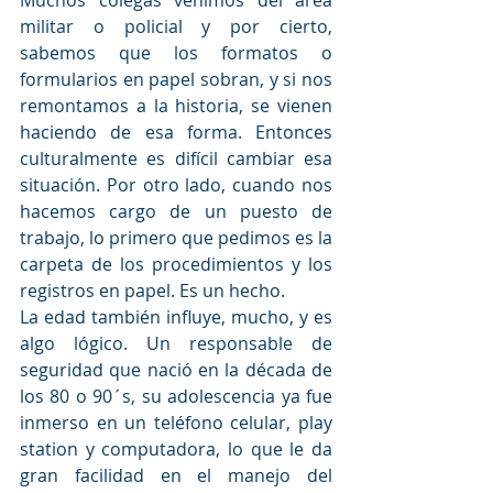
Muchos colegas venimos del área 
militar o policial y por cierto, 
sabemos que los formatos o 
formularios en papel sobran, y si nos 
remontamos a la historia, se vienen 
haciendo de esa forma. Entonces 
culturalmente es difícil cambiar esa 
situación. Por otro lado, cuando nos 
hacemos cargo de un puesto de 
trabajo, lo primero que pedimos es la 
carpeta de los procedimientos y los 
registros en papel. Es un hecho. 
La edad también influye, mucho, y es 
algo lógico. Un responsable de 
seguridad que nació en la década de 
los 80 o 90´s, su adolescencia ya fue 
inmerso en un teléfono celular, play 
station y computadora, lo que le da 
gran facilidad en el manejo del 