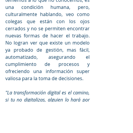
tememos a lo que no conocemos, es 
una condición humana, pero, 
culturalmente hablando, veo como 
colegas que están con los ojos 
cerrados y no se permiten encontrar 
nuevas formas de hacer el trabajo. 
No logran ver que existe un modelo 
ya probado de gestión, mas fácil, 
automatizado, asegurando el 
cumplimiento de procesos y 
ofreciendo una información super 
valiosa para la toma de decisiones.
"La transformación digital es el camino, 
si tu no digitalizas, alguien lo hará por 
ti."
Visita nuestra Web