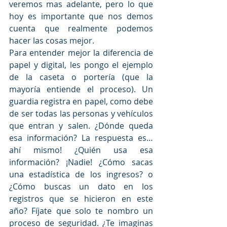
veremos mas adelante, pero lo que 
hoy es importante que nos demos 
cuenta que realmente podemos 
hacer las cosas mejor. 
Para entender mejor la diferencia de 
papel y digital, les pongo el ejemplo 
de la caseta o portería (que la 
mayoría entiende el proceso). Un 
guardia registra en papel, como debe 
de ser todas las personas y vehículos 
que entran y salen. ¿Dónde queda 
esa información? La respuesta es… 
ahí mismo! ¿Quién usa esa 
información? ¡Nadie! ¿Cómo sacas 
una estadística de los ingresos? o 
¿Cómo buscas un dato en los 
registros que se hicieron en este 
año? Fíjate que solo te nombro un 
proceso de seguridad. ¿Te imaginas 