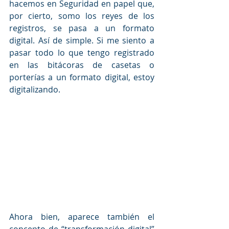
hacemos en Seguridad en papel que, 
por cierto, somo los reyes de los 
registros, se pasa a un formato 
digital. Así de simple. Si me siento a 
pasar todo lo que tengo registrado 
en las bitácoras de casetas o 
porterías a un formato digital, estoy 
digitalizando.
Ahora bien, aparece también el 