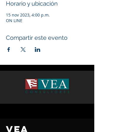
Horario y ubicación
15 nov 2023, 4:00 p.m.
ON LINE
Compartir este evento
VEA