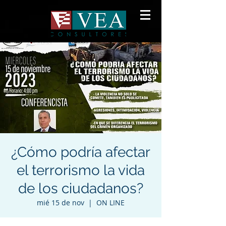
¿Cómo podría afectar
el terrorismo la vida
de los ciudadanos?
mié 15 de nov
  |  
ON LINE