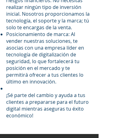
riesgos financieros. No necesitas
realizar ningún tipo de inversión
inicial. Nosotros proporcionamos la
tecnología, el soporte y la marca; tú
solo te encargas de la venta.
Posicionamiento de marca: Al
vender nuestras soluciones, te
asocias con una empresa líder en
tecnología de digitalización de
seguridad, lo que fortalecerá tu
posición en el mercado y te
permitirá ofrecer a tus clientes lo
último en innovación.
¡Sé parte del cambio y ayuda a tus
clientes a prepararse para el futuro
digital mientras aseguras tu éxito
económico!