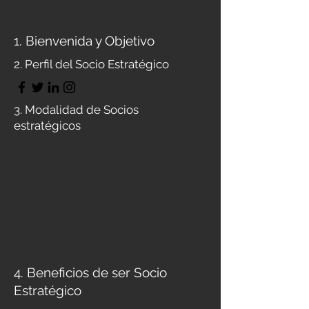
1. Bienvenida y Objetivo
2. Perfil del Socio Estratégico
3. Modalidad de Socios
estratégicos
4. Beneficios de ser Socio
Estratégico