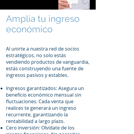
Amplía tu ingreso
económico
Al unirte a nuestra red de socios
estratégicos, no solo estás
vendiendo productos de vanguardia,
estás construyendo una fuente de
ingresos pasivos y estables.
Ingresos garantizados: Asegura un
beneficio económico mensual sin
fluctuaciones. Cada venta que
realices te generará un ingreso
recurrente, garantizando la
rentabilidad a largo plazo.
Cero inversión: Olvídate de los