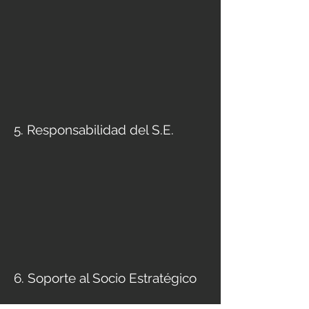
5. Responsabilidad del S.E.
6. Soporte al Socio Estratégico