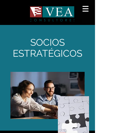
SOCIOS
ESTRATÉGICOS