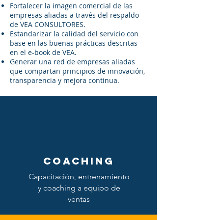
Fortalecer la imagen comercial de las
empresas aliadas a través del respaldo
de VEA CONSULTORES.
Estandarizar la calidad del servicio con
base en las buenas prácticas descritas
en el e-book de VEA.
Generar una red de empresas aliadas
que compartan principios de innovación,
transparencia y mejora continua.
coaching
Capacitación, entrenamiento
y coaching a equipo de
ventas