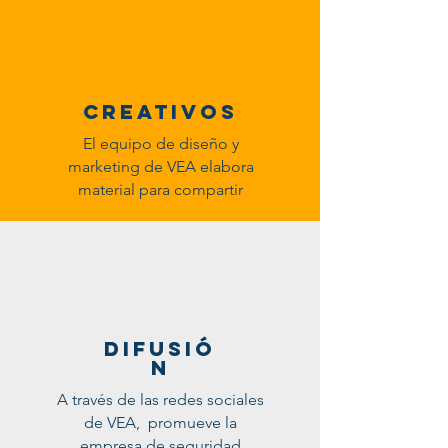
creativos
El equipo de diseño y
marketing de VEA elabora
material para compartir
difusió
n
A través de las redes sociales
de VEA, promueve la
empresa de seguridad