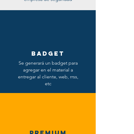
badget
Se generará un badget para
agregar en el material a
entregar al cliente, web, rrss,
etc
premium