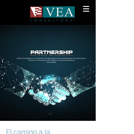
El camino a la