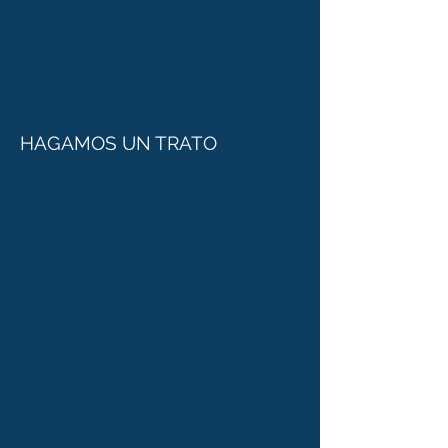
HAGAMOS UN TRATO