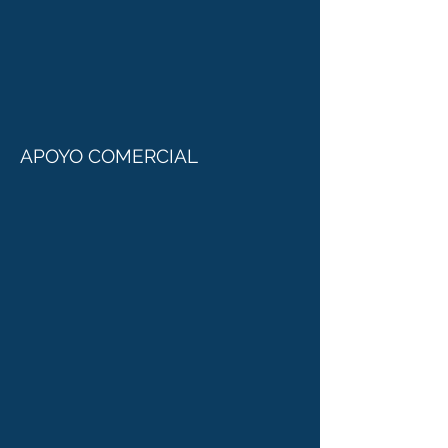
APOYO COMERCIAL