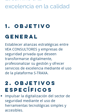
excelencia en la calidad
1.
Objetivo
General
Establecer alianzas estratégicas entre
VEA CONSULTORES y empresas de
seguridad privada que deseen
transformarse digitalmente,
profesionalizar su gestión y ofrecer
servicios de excelencia mediante el uso
de la plataforma S-TRAXA.
2. Objetivos
Específicos
Impulsar la digitalización del sector de
seguridad mediante el uso de
herramientas tecnológicas simples y
accesibles.