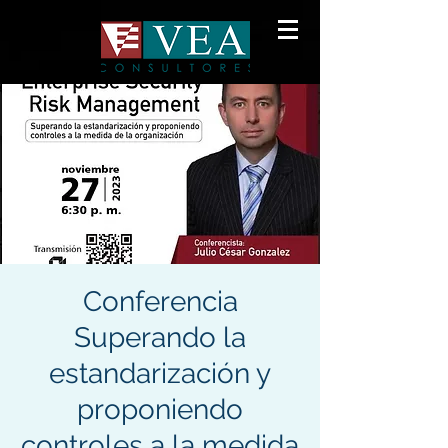
Conferencia
Superando la
estandarización y
proponiendo
controles a la medida