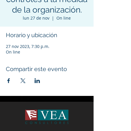
de la organización.
lun 27 de nov
  |  
On line
Horario y ubicación
27 nov 2023, 7:30 p.m.
On line
Compartir este evento