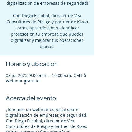
digitalización de empresas de seguridad!
Con Diego Escobal, director de Vea
Consultores de Riesgo y partner de Kizeo
Forms, aprende cómo identificar
procesos en tu empresa que puedes
digitalizar y mejorar tus operaciones
diarias.
Horario y ubicación
07 jul 2023, 9:00 a.m. – 10:00 a.m. GMT-6
Webinar gratuito
Acerca del evento
¡Tenemos un webinar especial sobre
digitalización de empresas de seguridad!
Con Diego Escobal, director de Vea
Consultores de Riesgo y partner de Kizeo
Forms, aprende cómo identificar