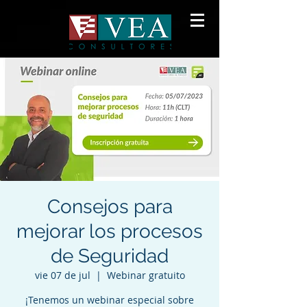
Consejos para
mejorar los procesos
de Seguridad
vie 07 de jul
  |  
Webinar gratuito
¡Tenemos un webinar especial sobre