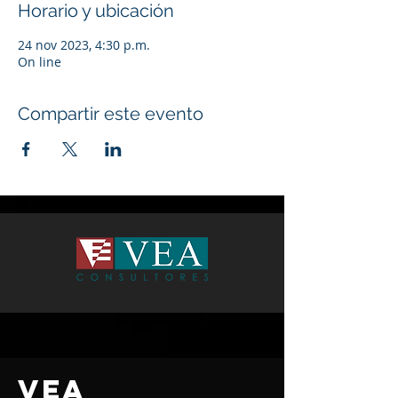
Horario y ubicación
24 nov 2023, 4:30 p.m.
On line
Compartir este evento
VEA