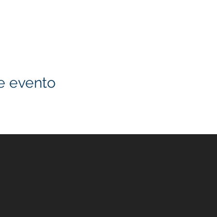
e evento