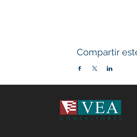
Compartir est