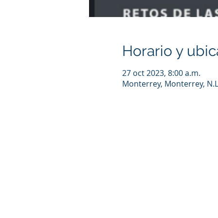
Horario y ubic
27 oct 2023, 8:00 a.m.
Monterrey, Monterrey, N.L