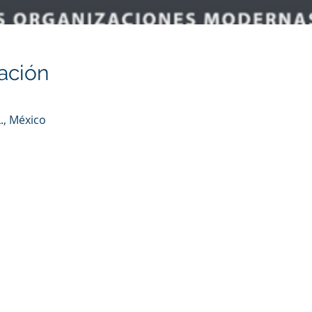
ación
., México