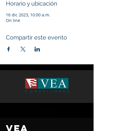
Horario y ubicación
16 dic 2023, 10:00 a.m.
On line
Compartir este evento
VEA