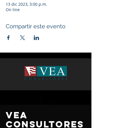
13 dic 2023, 3:00 p.m.
On line
Compartir este evento
VEA
CONSULTORES