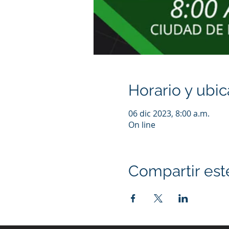
Horario y ubic
06 dic 2023, 8:00 a.m.
On line
Compartir est