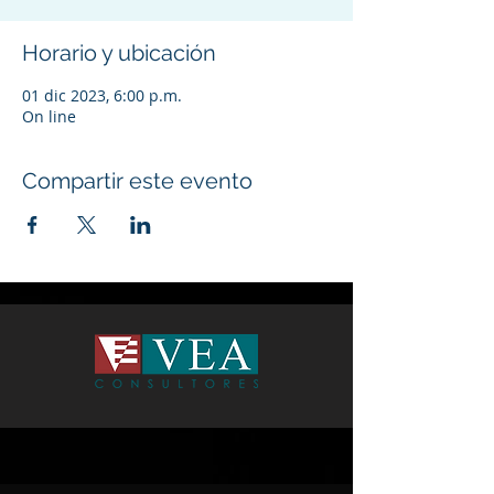
Horario y ubicación
01 dic 2023, 6:00 p.m.
On line
Compartir este evento