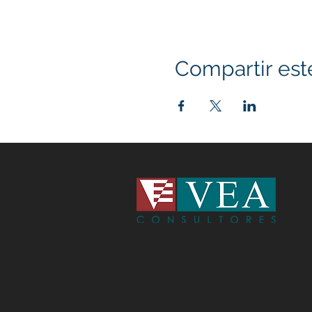
Compartir est