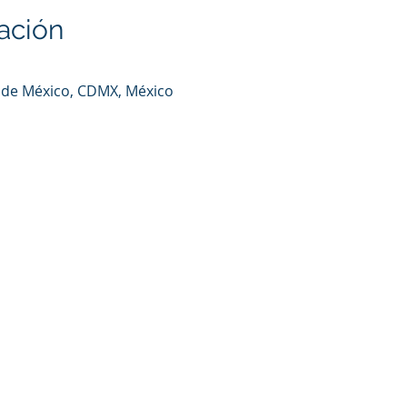
ación
 de México, CDMX, México