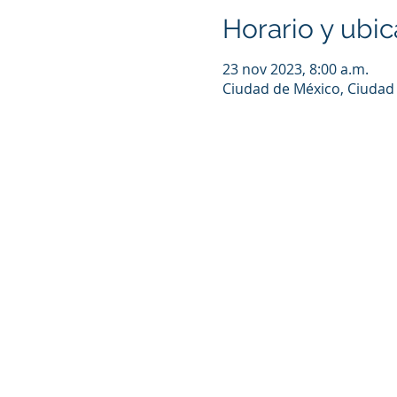
Horario y ubic
23 nov 2023, 8:00 a.m.
Ciudad de México, Ciudad