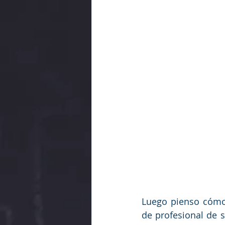
Luego pienso cómo
de profesional de 