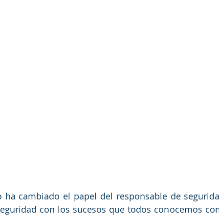
 ha cambiado el papel del responsable de segurida
seguridad con los sucesos que todos conocemos como