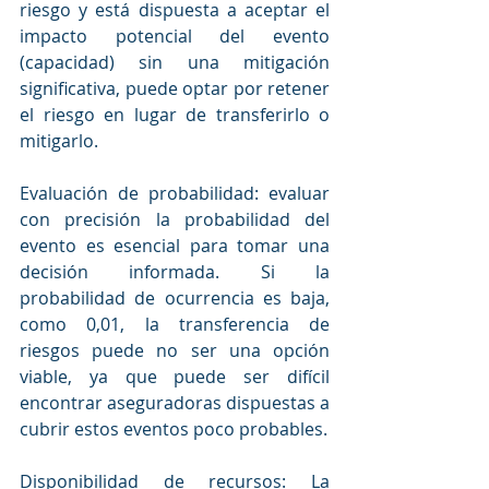
riesgo y está dispuesta a aceptar el 
impacto potencial del evento 
(capacidad) sin una mitigación 
significativa, puede optar por retener 
el riesgo en lugar de transferirlo o 
mitigarlo.
Evaluación de probabilidad: evaluar 
con precisión la probabilidad del 
evento es esencial para tomar una 
decisión informada. Si la 
probabilidad de ocurrencia es baja, 
como 0,01, la transferencia de 
riesgos puede no ser una opción 
viable, ya que puede ser difícil 
encontrar aseguradoras dispuestas a 
cubrir estos eventos poco probables.
Disponibilidad de recursos: La 