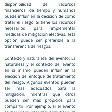
disponibilidad de recursos 
financieros, de tiempo y humanos 
puede influir en la decisión de cómo 
tratar el riesgo. Si tiene los recursos 
necesarios para implementar 
medidas de mitigación efectivas, esta 
opción puede ser preferible a la 
transferencia de riesgos.
Contexto y naturaleza del evento: La 
naturaleza y el contexto del evento 
en sí mismo pueden influir en la 
elección del enfoque de tratamiento 
del riesgo. Algunos eventos pueden 
ser más adecuados para la 
mitigación, mientras que otros 
pueden ser más propicios para 
compartir. Por ejemplo, si el evento 