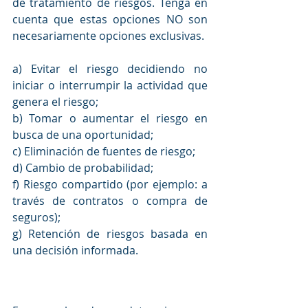
de tratamiento de riesgos. Tenga en 
cuenta que estas opciones NO son 
necesariamente opciones exclusivas.
a) Evitar el riesgo decidiendo no 
iniciar o interrumpir la actividad que 
genera el riesgo;
b) Tomar o aumentar el riesgo en 
busca de una oportunidad;
c) Eliminación de fuentes de riesgo;
d) Cambio de probabilidad;
f) Riesgo compartido (por ejemplo: a 
través de contratos o compra de 
seguros);
g) Retención de riesgos basada en 
una decisión informada.