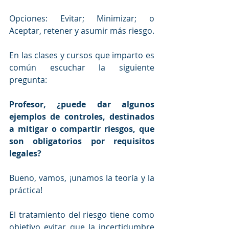
Opciones: Evitar; Minimizar; o 
Aceptar, retener y asumir más riesgo.
En las clases y cursos que imparto es 
común escuchar la siguiente 
pregunta:
Profesor, ¿puede dar algunos 
ejemplos de controles, destinados 
a mitigar o compartir riesgos, que 
son obligatorios por requisitos 
legales?
Bueno, vamos, ¡unamos la teoría y la 
práctica!
El tratamiento del riesgo tiene como 
objetivo evitar que la incertidumbre 