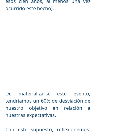
esos cien años, al menos una vez 
ocurrido este hecho).
De materializarse este evento, 
tendríamos un 60% de desviación de 
nuestro objetivo en relación a 
nuestras expectativas.
Con este supuesto, reflexionemos: 