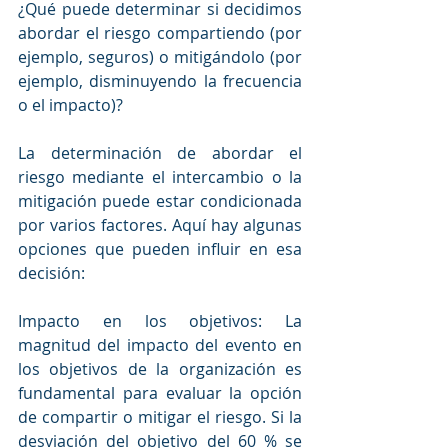
¿Qué puede determinar si decidimos 
abordar el riesgo compartiendo (por 
ejemplo, seguros) o mitigándolo (por 
ejemplo, disminuyendo la frecuencia 
o el impacto)?
La determinación de abordar el 
riesgo mediante el intercambio o la 
mitigación puede estar condicionada 
por varios factores. Aquí hay algunas 
opciones que pueden influir en esa 
decisión:
Impacto en los objetivos: La 
magnitud del impacto del evento en 
los objetivos de la organización es 
fundamental para evaluar la opción 
de compartir o mitigar el riesgo. Si la 
desviación del objetivo del 60 % se 