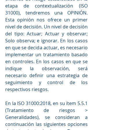
etapa de contextualización (ISO 
31000), tendremos una OPINIÓN. 
Esta opinión nos ofrece un primer 
nivel de decisión. Un nivel de decisión 
del tipo: Actuar; Actuar y observar; 
Solo observa; e ignorar. En los casos 
en que se decida actuar, es necesario 
implementar un tratamiento basado 
en controles. En los casos en que se 
indique la observación, será 
necesario definir una estrategia de 
seguimiento y control de los 
respectivos riesgos.
En la ISO 31000:2018, en su ítem 5.5.1 
(Tratamiento de riesgos > 
Generalidades), se consideran a 
continuación las siguientes opciones 