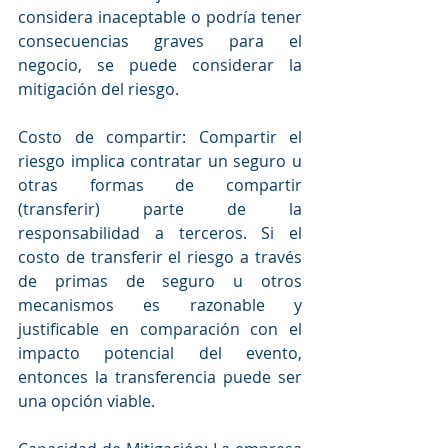
considera inaceptable o podría tener 
consecuencias graves para el 
negocio, se puede considerar la 
mitigación del riesgo.
Costo de compartir: Compartir el 
riesgo implica contratar un seguro u 
otras formas de compartir 
(transferir) parte de la 
responsabilidad a terceros. Si el 
costo de transferir el riesgo a través 
de primas de seguro u otros 
mecanismos es razonable y 
justificable en comparación con el 
impacto potencial del evento, 
entonces la transferencia puede ser 
una opción viable.