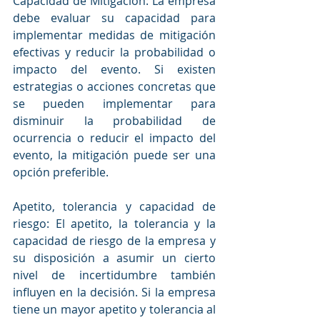
Capacidad de Mitigación: La empresa 
debe evaluar su capacidad para 
implementar medidas de mitigación 
efectivas y reducir la probabilidad o 
impacto del evento. Si existen 
estrategias o acciones concretas que 
se pueden implementar para 
disminuir la probabilidad de 
ocurrencia o reducir el impacto del 
evento, la mitigación puede ser una 
opción preferible.
Apetito, tolerancia y capacidad de 
riesgo: El apetito, la tolerancia y la 
capacidad de riesgo de la empresa y 
su disposición a asumir un cierto 
nivel de incertidumbre también 
influyen en la decisión. Si la empresa 
tiene un mayor apetito y tolerancia al 