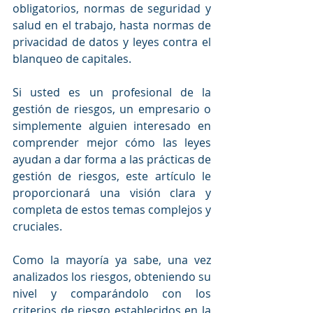
obligatorios, normas de seguridad y 
salud en el trabajo, hasta normas de 
privacidad de datos y leyes contra el 
blanqueo de capitales.
Si usted es un profesional de la 
gestión de riesgos, un empresario o 
simplemente alguien interesado en 
comprender mejor cómo las leyes 
ayudan a dar forma a las prácticas de 
gestión de riesgos, este artículo le 
proporcionará una visión clara y 
completa de estos temas complejos y 
cruciales.
Como la mayoría ya sabe, una vez 
analizados los riesgos, obteniendo su 
nivel y comparándolo con los 
criterios de riesgo establecidos en la 