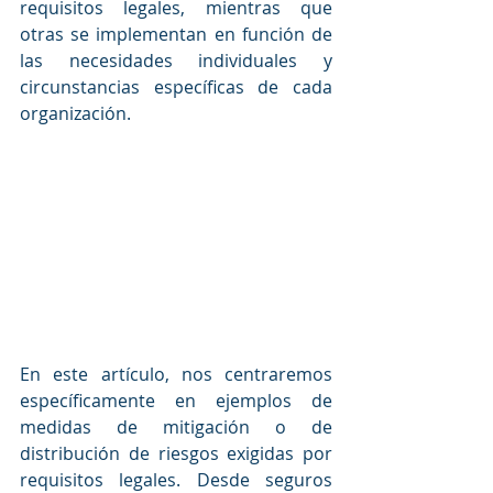
requisitos legales, mientras que 
otras se implementan en función de 
las necesidades individuales y 
circunstancias específicas de cada 
organización.
En este artículo, nos centraremos 
específicamente en ejemplos de 
medidas de mitigación o de 
distribución de riesgos exigidas por 
requisitos legales. Desde seguros 