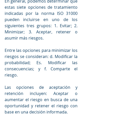
En general, podemos determinar que 
estas siete opciones de tratamiento 
indicadas por la norma ISO 31000 
pueden incluirse en uno de los 
siguientes tres grupos: 1. Evitar; 2. 
Minimizar; 3. Aceptar, retener o 
asumir más riesgos.
Entre las opciones para minimizar los 
riesgos se consideran: d. Modificar la 
probabilidad; Es. Modificar las 
consecuencias; y f. Comparte el 
riesgo.
Las opciones de aceptación y 
retención incluyen: Aceptar o 
aumentar el riesgo en busca de una 
oportunidad y retener el riesgo con 
base en una decisión informada.