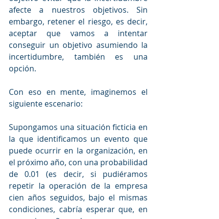
afecte a nuestros objetivos. Sin 
embargo, retener el riesgo, es decir, 
aceptar que vamos a intentar 
conseguir un objetivo asumiendo la 
incertidumbre, también es una 
opción.
Con eso en mente, imaginemos el 
siguiente escenario:
Supongamos una situación ficticia en 
la que identificamos un evento que 
puede ocurrir en la organización, en 
el próximo año, con una probabilidad 
de 0.01 (es decir, si pudiéramos 
repetir la operación de la empresa 
cien años seguidos, bajo el mismas 
condiciones, cabría esperar que, en 