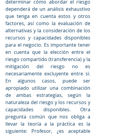
determinar cómo abordar el riesgo 
dependerá de un análisis exhaustivo 
que tenga en cuenta estos y otros 
factores, así como la evaluación de 
alternativas y la consideración de los 
recursos y capacidades disponibles 
para el negocio. Es importante tener 
en cuenta que la elección entre el 
riesgo compartido (transferencia) y la 
mitigación del riesgo no es 
necesariamente excluyente entre sí. 
En algunos casos, puede ser 
apropiado utilizar una combinación 
de ambas estrategias, según la 
naturaleza del riesgo y los recursos y 
capacidades disponibles. Otra 
pregunta común que nos obliga a 
llevar la teoría a la práctica es la 
siguiente: Profesor, ¿es aceptable 